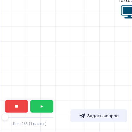
Задать вопрос
Шаг: 1/8 (1 пакет)